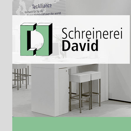
Suchen
Schreinerei David