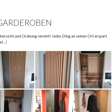
GARDEROBEN
bersicht und Ordnung vereint! Jedes Ding an seinen Ort erspart
iel…!