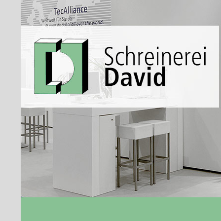
Suchen
Schreinerei David