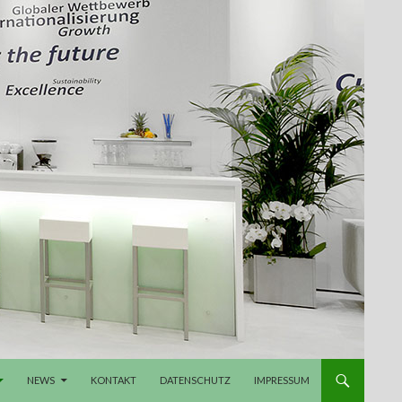
NEWS
KONTAKT
DATENSCHUTZ
IMPRESSUM