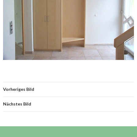
Vorheriges Bild
Nächstes Bild