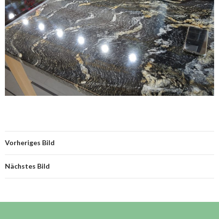
Vorheriges Bild
Nächstes Bild