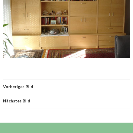
Vorheriges Bild
Nächstes Bild