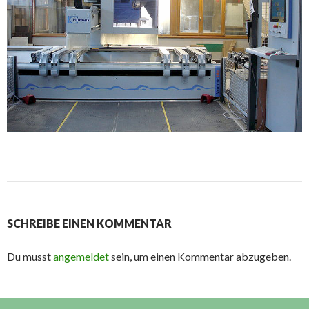
SCHREIBE EINEN KOMMENTAR
Du musst
angemeldet
sein, um einen Kommentar abzugeben.