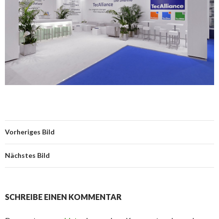
Vorheriges Bild
Nächstes Bild
SCHREIBE EINEN KOMMENTAR