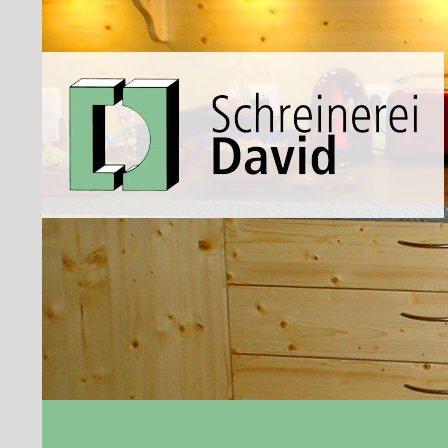
Suchen
Schreinerei David