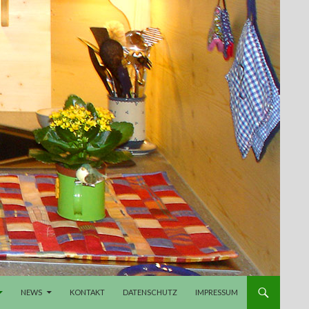
NEWS
KONTAKT
DATENSCHUTZ
IMPRESSUM