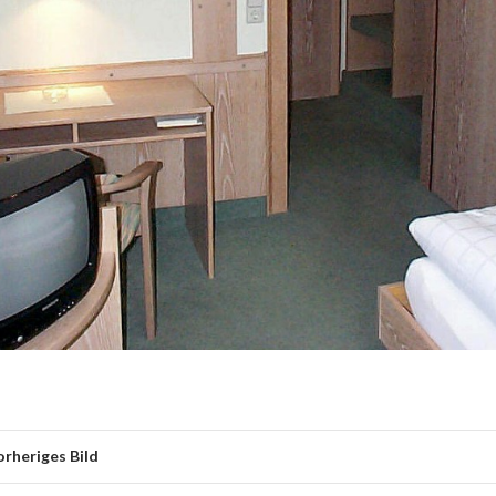
orheriges Bild