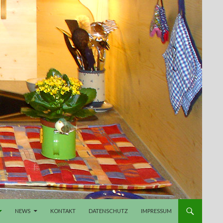
NEWS
KONTAKT
DATENSCHUTZ
IMPRESSUM