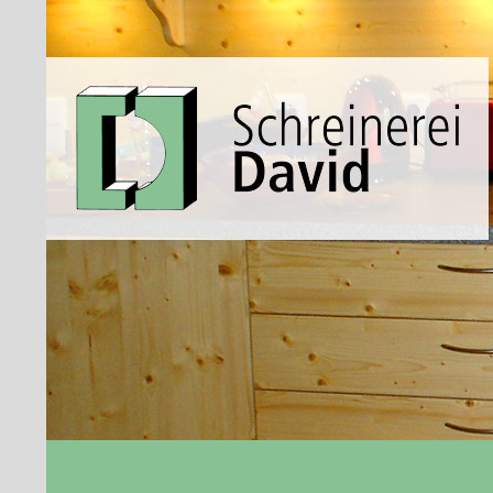
Suchen
Schreinerei David