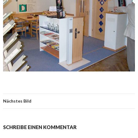
Nächstes Bild
SCHREIBE EINEN KOMMENTAR