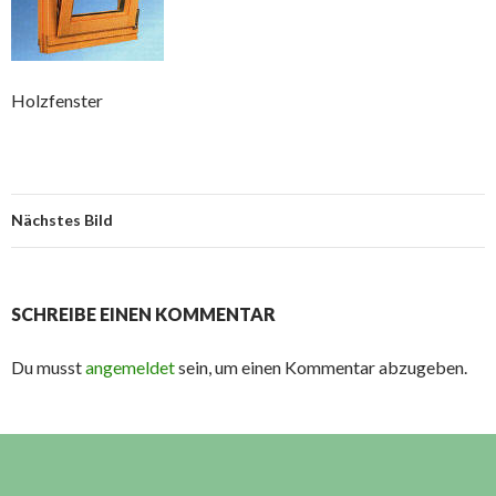
Holzfenster
Nächstes Bild
SCHREIBE EINEN KOMMENTAR
Du musst
angemeldet
sein, um einen Kommentar abzugeben.