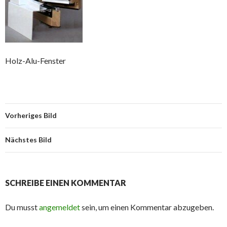
Holz-Alu-Fenster
Vorheriges Bild
Nächstes Bild
SCHREIBE EINEN KOMMENTAR
Du musst
angemeldet
sein, um einen Kommentar abzugeben.